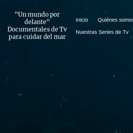
"Un mundo por
Inicio
Quiénes somo
delante"
Documentales de Tv
Nuestras Series de Tv
para cuidar del mar