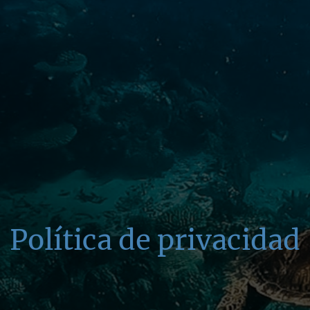
Política de privacidad