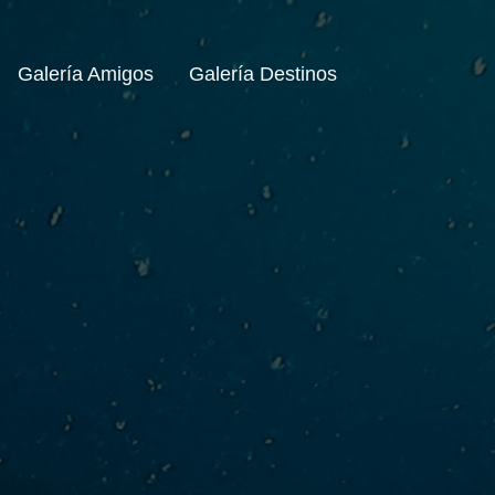
Galería Amigos
Galería Destinos